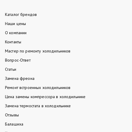
Каталог брендов
Наши цены
О компании
Контакты
Мастер по ремонту холодильников
Вопрос-Ответ
Статьи
Замена фреона
Ремонт встроенных холодильников
Цена замены компрессора в холодильнике
Замена термостата в холодильнике
Отзывы
Балашиха