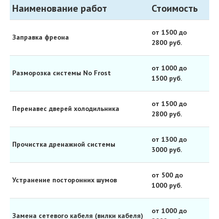
Наименование работ
Стоимость
от 1500 до
Заправка фреона
2800 руб.
от 1000 до
Разморозка системы No Frost
1500 руб.
от 1500 до
Перенавес дверей холодильника
2800 руб.
от 1300 до
Прочистка дренажной системы
3000 руб.
от 500 до
Устранение посторонних шумов
1000 руб.
от 1000 до
Замена сетевого кабеля (вилки кабеля)