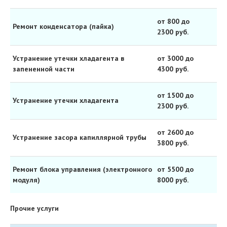
от 800 до
Ремонт конденсатора (пайка)
2300 руб.
Устранение утечки хладагента в
от 3000 до
запененной части
4300 руб.
от 1500 до
Устранение утечки хладагента
2300 руб.
от 2600 до
Устранение засора капиллярной трубы
3800 руб.
Ремонт блока управления (электронного
от 5500 до
модуля)
8000 руб.
Прочие услуги