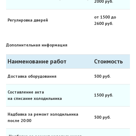
2000 руб.
от 1500 до
Регулировка дверей
2600 руб.
Дополнительная информация
Наименование работ
Стоимость
Доставка оборудования
500 руб.
Составление акта
1500 руб.
на списание холодильника
Надбавка за ремонт холодильника
500 руб.
после 20:00