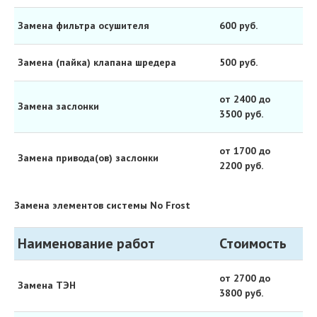
Замена фильтра осушителя
600 руб.
Замена (пайка) клапана шредера
500 руб.
от 2400 до
Замена заслонки
3500 руб.
от 1700 до
Замена привода(ов) заслонки
2200 руб.
Замена элементов системы No Frost
Наименование работ
Стоимость
от 2700 до
Замена ТЭН
3800 руб.