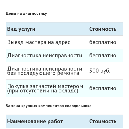
Цены на диагностику
Вид услуги
Стоимость
Выезд мастера на адрес
бесплатно
Диагностика неисправности
бесплатно
Диагностика неисправности
500 руб.
без последующего ремонта
Покупка запчастей мастером
бесплатно
(при отсутствии на складе)
Замена крупных компонентов холодильника
Наименование работ
Стоимость