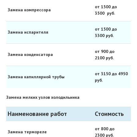
от 1500 до
Замена компрессора
3500 руб.
от 1500 до
Замена испарителя
3300 руб.
от 900 до
Замена конденсатора
2100 руб.
от 3150 до 4950
Замена капиллярной трубы
руб.
Замена мелких узлов холодильника
Наименование работ
Стоимость
от 800 до
Замена термореле
2300 руб.