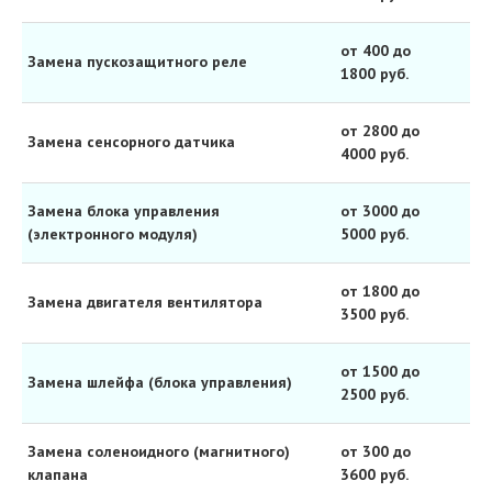
от 400 до
Замена пускозащитного реле
1800 руб.
от 2800 до
Замена сенсорного датчика
4000 руб.
Замена блока управления
от 3000 до
(электронного модуля)
5000 руб.
от 1800 до
Замена двигателя вентилятора
3500 руб.
от 1500 до
Замена шлейфа (блока управления)
2500 руб.
Замена соленоидного (магнитного)
от 300 до
клапана
3600 руб.