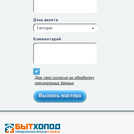
День визита
Сегодня
Комментарий
Даю свое согласие на обработку
персональных данных