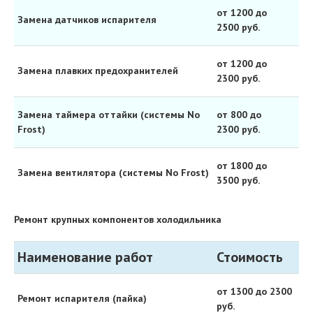
от 1200 до
Замена датчиков испарителя
2500 руб.
от 1200 до
Замена плавких предохранителей
2300 руб.
Замена таймера оттайки (системы No
от 800 до
Frost)
2300 руб.
от 1800 до
Замена вентилятора (системы No Frost)
3500 руб.
Ремонт крупных компонентов холодильника
Наименование работ
Стоимость
от 1300 до 2300
Ремонт испарителя (пайка)
руб.