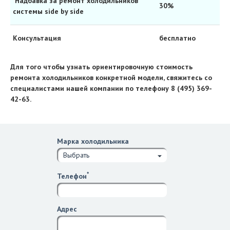
Надбавка за ремонт холодильников
30%
системы side by side
Консультация
бесплатно
Для того чтобы узнать ориентировочную стоимость
ремонта холодильников конкретной модели, свяжитесь со
специалистами нашей компании по телефону
8 (495) 369-
42-63
.
Марка холодильника
Выбрать
*
Телефон
Адрес