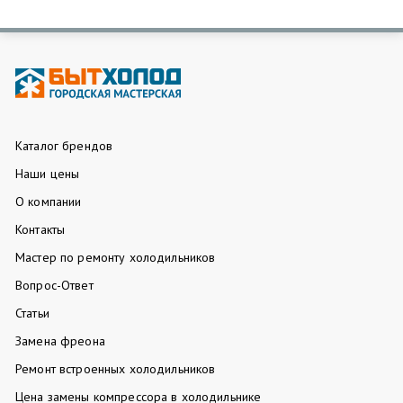
Каталог брендов
Наши цены
О компании
Контакты
Мастер по ремонту холодильников
Вопрос-Ответ
Статьи
Замена фреона
Ремонт встроенных холодильников
Цена замены компрессора в холодильнике