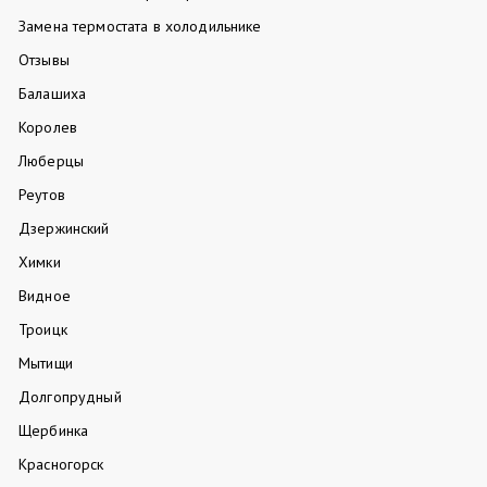
Замена термостата в холодильнике
Отзывы
Балашиха
Королев
Люберцы
Реутов
Дзержинский
Химки
Видное
Троицк
Мытищи
Долгопрудный
Щербинка
Красногорск