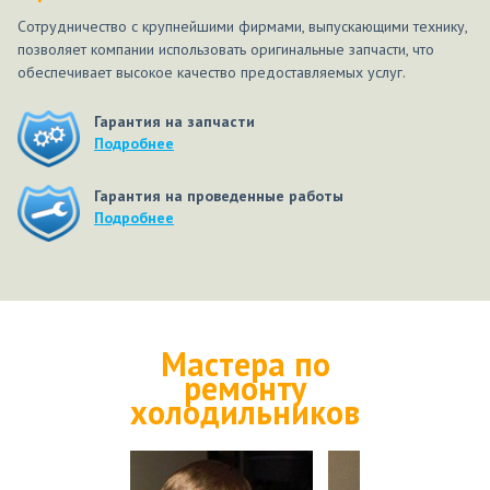
Сотрудничество с крупнейшими фирмами, выпускающими технику,
позволяет компании использовать оригинальные запчасти, что
обеспечивает высокое качество предоставляемых услуг.
Гарантия на запчасти
Подробнее
Гарантия на проведенные работы
Подробнее
Мастера по
ремонту
холодильников