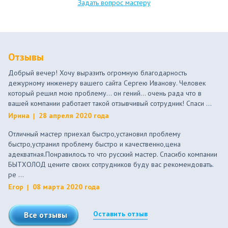
Задать вопрос мастеру
Отзывы
Добрый вечер! Хочу выразить огромную благодарность
дежурному инженеру вашего сайта Сергею Иванову. Человек
который решил мою проблему... он гений... очень рада что в
вашей компании работает такой отзывчивый сотрудник! Спаси ...
Ирина
28 апреля 2020 года
Отличный мастер приехал быстро,установил проблему
быстро,устранил проблему быстро и качественно,цена
адекватная.Понравилось то что русский мастер. Спасибо компании
БЫТХОЛОД цените своих сотрудников буду вас рекомендовать.
ре ...
Егор
08 марта 2020 года
Оставить отзыв
Все отзывы