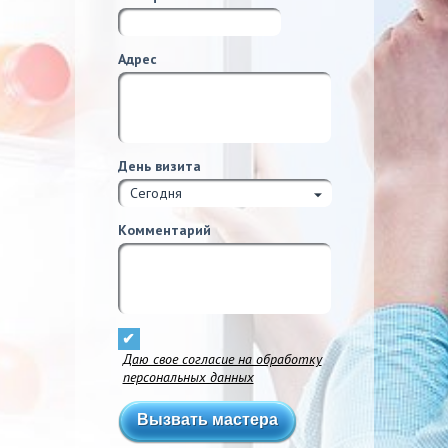
Адрес
День визита
Сегодня
Комментарий
Даю свое согласие на обработку
персональных данных