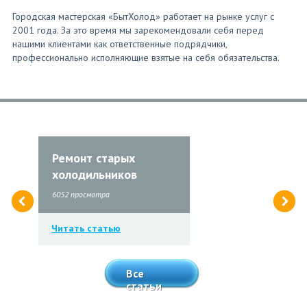
Городская мастерская «БытХолод» работает на рынке услуг с
2001 года. За это время мы зарекомендовали себя перед
нашими клиентами как ответственные подрядчики,
профессионально исполняющие взятые на себя обязательства.
Ремонт старых
холодильников
6052 просмотра
Читать статью
Все
статьи