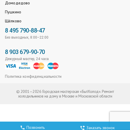
Домодедово
Пушкино
Щёлково
8 495 790-88-47
Без выходных, 8:00–22:00
8 903 679-90-70
Дежурный мастер, 24 часа
Политика конфиденциальности
© 2001—2026 Городская мастерская «БытХолод». Ремонт
холодильников на дому в Москве и Московской области
Позвонить
Заказать звонок