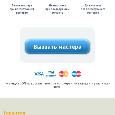
Вызов мастера
Диагностика
Диагностика
при последующем
при последующем
без последующего
ремонте
ремонте
ремонта
Вызвать мастера
* — скидка 10% предоставляется пенсионерам, инвалидам и участникам
ВОВ.
Гарантия