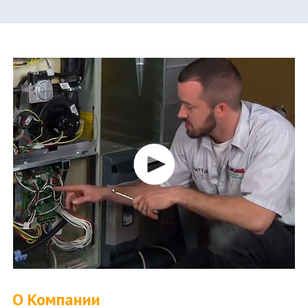
О Компании