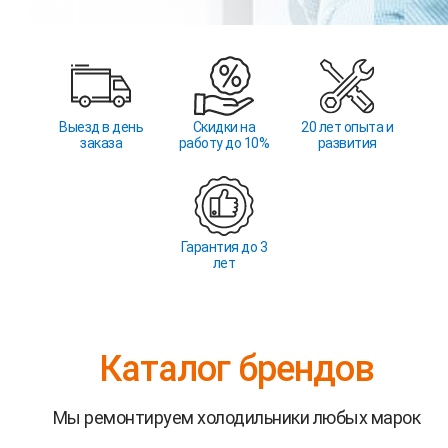
Выезд в день
Скидки на
20 лет опыта и
заказа
работу до 10%
развития
Гарантия до 3
лет
Каталог брендов
Мы ремонтируем холодильники любых марок